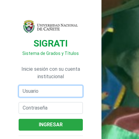
SIGRATI
Sistema de Grados y Títulos
Inicie sesión con su cuenta
institucional
INGRESAR