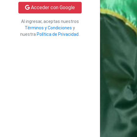
Acceder con Google
Al ingresar, aceptas nuestros
Términos y Condiciones
y
nuestra
Política de Privacidad
.